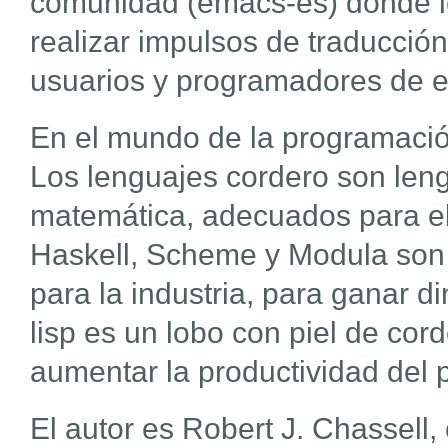
comunidad (emacs-es) donde l
realizar impulsos de traducción
usuarios y programadores de 
En el mundo de la programación
Los lenguajes cordero son len
matemática, adecuados para el 
Haskell, Scheme y Modula son 
para la industria, para ganar 
lisp es un lobo con piel de cord
aumentar la productividad del
El autor es Robert J. Chassell,