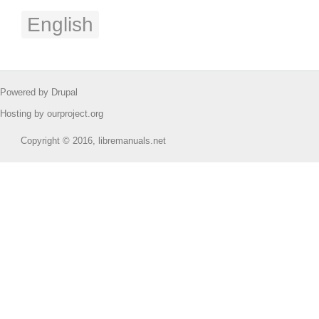
English
Powered by Drupal
Hosting by ourproject.org
Copyright © 2016, libremanuals.net