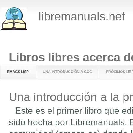
libremanuals.net
Libros libres acerca d
EMACS LISP
UNA INTRODUCCIÓN A GCC
PRÓXIMOS LIB
Una introducción a la 
Este es el primer libro que ed
sido hecha por Libremanuals. E