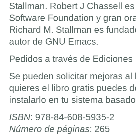
Stallman. Robert J Chassell e
Software Foundation y gran or
Richard M. Stallman es fundad
autor de GNU Emacs.
Pedidos a través de Ediciones
Se pueden solicitar mejoras al 
quieres el libro gratis puedes 
instalarlo en tu sistema basado
ISBN
: 978-84-608-5935-2
Número de páginas
: 265