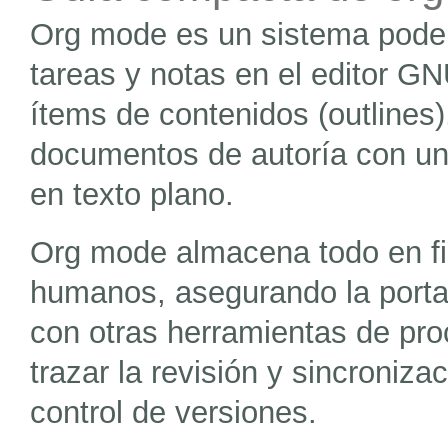
Org mode es un sistema poder
tareas y notas en el editor G
ítems de contenidos (outlines)
documentos de autoría con un
en texto plano.
Org mode almacena todo en fic
humanos, asegurando la portab
con otras herramientas de pro
trazar la revisión y sincroniz
control de versiones.