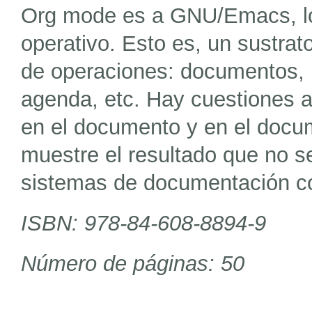
Org mode es a GNU/Emacs, l
operativo. Esto es, un sustrat
de operaciones: documentos, 
agenda, etc. Hay cuestiones 
en el documento y en el docum
muestre el resultado que no se
sistemas de documentación co
ISBN: 978-84-608-8894-9
Número de páginas: 50