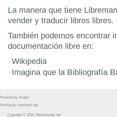
La manera que tiene Libreman
vender y traducir libros libres.
También podemos encontrar in
documentación libre en:
Wikipedia
Imagina que la Bibliografía B
Powered by Drupal
Hosting by ourproject.org
Copyright © 2016, libremanuals.net