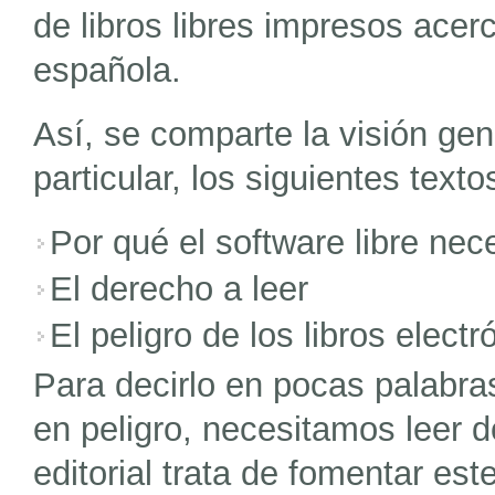
de libros libres impresos acer
española.
Así, se comparte la visión ge
particular, los siguientes texto
Por qué el software libre nec
El derecho a leer
El peligro de los libros electr
Para decirlo en pocas palabras
en peligro, necesitamos leer d
editorial trata de fomentar est